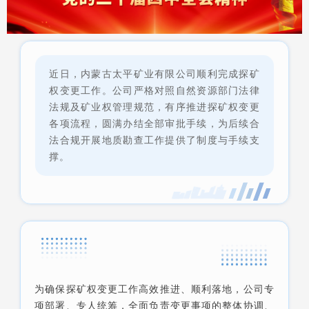
近日，内蒙古太平矿业有限公司顺利完成探矿
权变更工作。公司严格对照自然资源部门法律
法规及矿业权管理规范，有序推进探矿权变更
各项流程，圆满办结全部审批手续，为后续合
法合规开展地质勘查工作提供了制度与手续支
撑。
为确保探矿权变更工作高效推进、顺利落地，公司专
项部署、专人统筹，全面负责变更事项的整体协调、