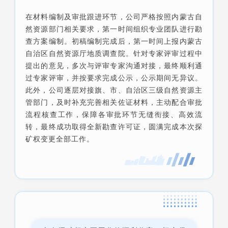
在材料编制及审批跟进环节，公司严格按照内蒙古自
然资源部门相关要求，第一时间组织专业团队进行勘
查方案编制。初稿编制完成后，第一时间上报内蒙古
自治区自然资源厅地质调查院。针对专家评审过程中
提出的意见，多次与评审专家沟通对接，最终顺利通
过专家评审，并按要求完成公示，公示期间无异议。
此外，公司逐层对接旗、市、自治区三级自然资源主
管部门，及时补充完善相关佐证材料，主动配合审批
流程核查工作，保障各审批环节无缝衔接、高效流
转，最终成功取得全新勘查许可证，圆满完成本次探
矿权变更全部工作。