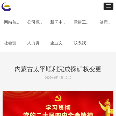
网站首页
公司概况
新闻中心
党建工作
健康安全环保
社会责任
人力资源
企业文化
联系我们
内蒙古太平顺利完成探矿权变更
2026年6月4日
10:10