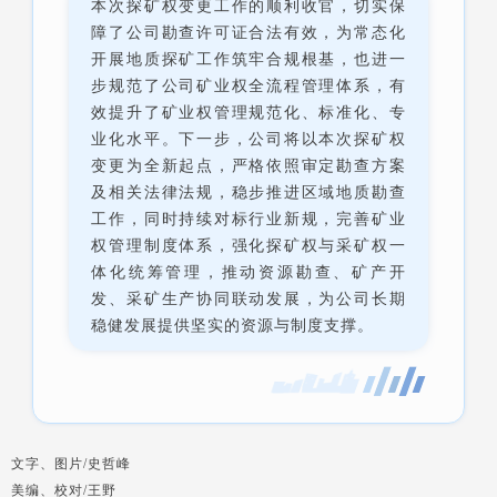
本次探矿权变更工作的顺利收官，切实保
障了公司勘查许可证合法有效，为常态化
开展地质探矿工作筑牢合规根基，也进一
步规范了公司矿业权全流程管理体系，有
效提升了矿业权管理规范化、标准化、专
业化水平。下一步，公司将以本次探矿权
变更为全新起点，严格依照审定勘查方案
及相关法律法规，稳步推进区域地质勘查
工作，同时持续对标行业新规，完善矿业
权管理制度体系，强化探矿权与采矿权一
体化统筹管理，推动资源勘查、矿产开
发、采矿生产协同联动发展，为公司长期
稳健发展提供坚实的资源与制度支撑。
文字、图片/史哲峰
美编、校对/王野