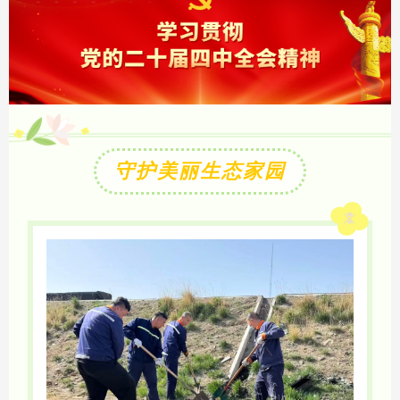
守护美丽生态家园