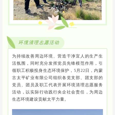
环境清理志愿活动
为持续改善周边环境、营造干净宜人的生产生
活氛围，同时充分发挥党员先锋模范作用，引
领职工积极投身生态环境保护，5月22日，内蒙
古太平矿业有限公司组织各党支部、团支部的
党员、团员及职工代表开展环境清理志愿服务
活动，以实际行动践行央企社会责任，为周边
生态环境建设贡献太平力量。