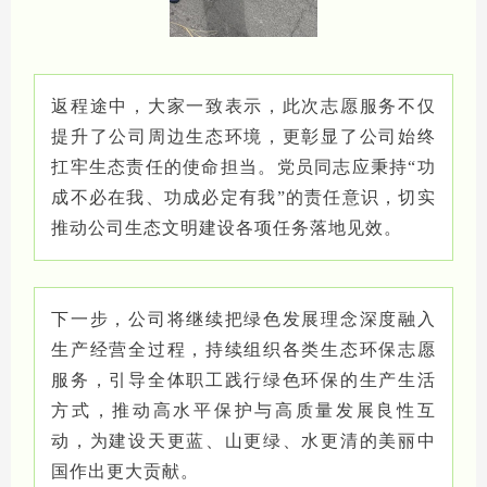
返程途中，大家一致表示，此次志愿服务不仅
提升了公司周边生态环境，更彰显了公司始终
扛牢生态责任的使命担当。党员同志应秉持“功
成不必在我、功成必定有我”的责任意识，切实
推动公司生态文明建设各项任务落地见效。
下一步，公司将继续把绿色发展理念深度融入
生产经营全过程，持续组织各类生态环保志愿
服务，引导全体职工践行绿色环保的生产生活
方式，推动高水平保护与高质量发展良性互
动，为建设天更蓝、山更绿、水更清的美丽中
国作出更大贡献。