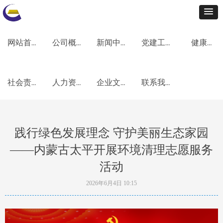
网站首页
公司概况
新闻中心
党建工作
健康安全环保
社会责任
人力资源
企业文化
联系我们
践行绿色发展理念 守护美丽生态家园
——内蒙古太平开展环境清理志愿服务
活动
2026年6月4日
10:15